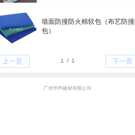
墙面防撞防火棉软包（布艺防撞
包）
广州华声建材有限公司